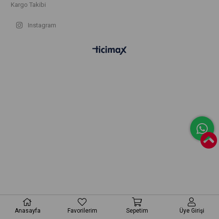
Kargo Takibi
Instagram
Anasayfa
Favorilerim
Sepetim
Üye Girişi