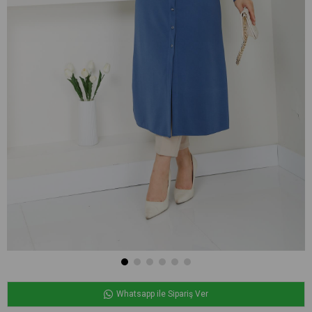
Whatsapp ile Sipariş Ver