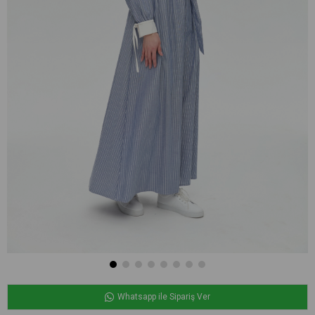
Whatsapp ile Sipariş Ver