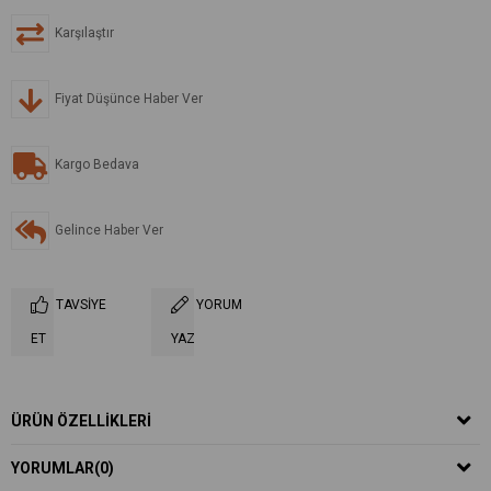
Karşılaştır
Fiyat Düşünce Haber Ver
Kargo Bedava
Gelince Haber Ver
TAVSIYE
YORUM
ET
YAZ
ÜRÜN ÖZELLIKLERI
YORUMLAR
(0)